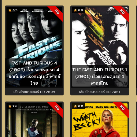
6.5
6.8
HD
HD
FAST AND FURIOUS 4
(2009) เร็วแรงทะลุนรก 4
THE FAST AND FURIOUS 1
ยกทีมซิ่ง แรงทะลุไมล์ พากย์
(2001) เร็วแรงทะลุนรก 1
ไทย
พากย์ไทย
เสียงไทยมาสเตอร์ HD 2009
เสียงไทยมาสเตอร์ HD 2001
7.4
6.0
HD
HD