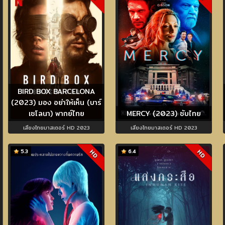
BIRD BOX BARCELONA
(2023) มอง อย่าให้เห็น (บาร์
เซโลนา) พากย์ไทย
MERCY (2023) ซับไทย
เสียงไทยมาสเตอร์ HD 2023
เสียงไทยมาสเตอร์ HD 2023
5.3
6.4
HD
HD