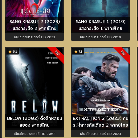
SANG KRASUE 2 (2023)
SANG KRASUE 1 (2019)
แสงกระสือ 2 พากย์ไทย
แสงกระสือ 1 พากย์ไทย
เสียงไทยมาสเตอร์ HD 2023
เสียงไทยมาสเตอร์ HD 2019
6.1
7.1
HD
HD
BELOW (2002) ดิ่งลึกหลอน
EXTRACTION 2 (2023) คน
สยอง พากย์ไทย
ระห่ำภารกิจเดือด 2 พากย์ไทย
เสียงไทยมาสเตอร์ HD 2002
เสียงไทยมาสเตอร์ HD 2023