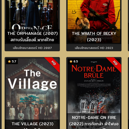
THE ORPHANAGE (2007)
THE WRATH OF BECKY
สถานรับเลี้ยงผี พากย์ไทย
(2023)
เสียงไทยมาสเตอร์ HD 2007
เสียงไทยมาสเตอร์ HD 2023
5.7
6.5
HD
HD
NOTRE-DAME ON FIRE
THE VILLAGE (2023)
(2022) ภารกิจกล้า ฝ่าไฟนอ