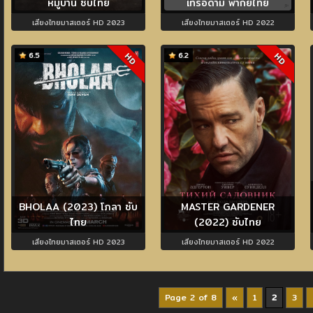
หมู่บ้าน ซับไทย
เทรอดาม พากย์ไทย
เสียงไทยมาสเตอร์ HD 2023
เสียงไทยมาสเตอร์ HD 2022
6.5
6.2
HD
HD
BHOLAA (2023) โภลา ซับ
MASTER GARDENER
ไทย
(2022) ซับไทย
เสียงไทยมาสเตอร์ HD 2023
เสียงไทยมาสเตอร์ HD 2022
Page 2 of 8
«
1
2
3